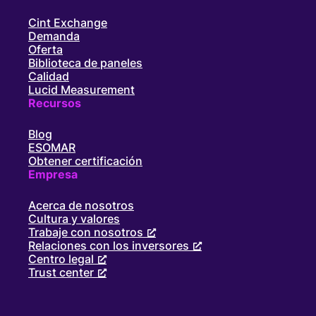
Cint Exchange
Demanda
Oferta
Biblioteca de paneles
Calidad
Lucid Measurement
Recursos
Blog
ESOMAR
Obtener certificación
Empresa
Acerca de nosotros
Cultura y valores
Trabaje con nosotros
Relaciones con los inversores
Centro legal
Trust center